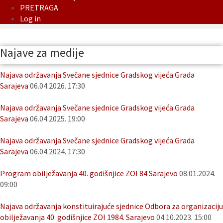
PRETRAGA
Log in
Najave za medije
Najava održavanja Svečane sjednice Gradskog vijeća Grada
Sarajeva
06.04.2026. 17:30
Najava održavanja Svečane sjednice Gradskog vijeća Grada
Sarajeva
06.04.2025. 19:00
Najava održavanja Svečane sjednice Gradskog vijeća Grada
Sarajeva
06.04.2024. 17:30
Program obilježavanja 40. godišnjice ZOI 84 Sarajevo
08.01.2024.
09:00
Najava održavanja konstituirajuće sjednice Odbora za organizaciju
obilježavanja 40. godišnjice ZOI 1984. Sarajevo
04.10.2023. 15:00