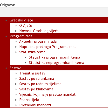
Odgovor:
Gradsko vijeće
O Vijeću
Novosti Gradskog vijeća
Program rada
Aktuelni program rada
Napredna pretraga Programa rada
Statistika tema
Statistika programiranih tema
Statistika neprogramiranih tema
Sastav
Trenutni sastav
Sastav po strankama
Sastav po radnim tijelima
Sastav po klubovima
Vijećnici kojima je prestao mandat
Radna tijela
Prethodni mandati