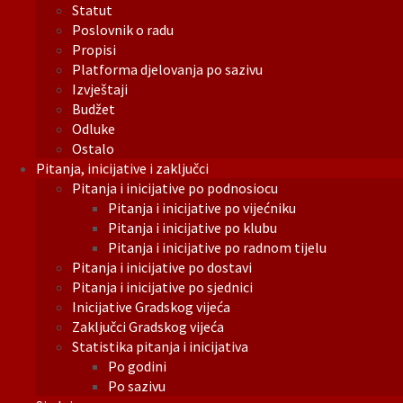
Statut
Poslovnik o radu
Propisi
Platforma djelovanja po sazivu
Izvještaji
Budžet
Odluke
Ostalo
Pitanja, inicijative i zaključci
Pitanja i inicijative po podnosiocu
Pitanja i inicijative po vijećniku
Pitanja i inicijative po klubu
Pitanja i inicijative po radnom tijelu
Pitanja i inicijative po dostavi
Pitanja i inicijative po sjednici
Inicijative Gradskog vijeća
Zaključci Gradskog vijeća
Statistika pitanja i inicijativa
Po godini
Po sazivu