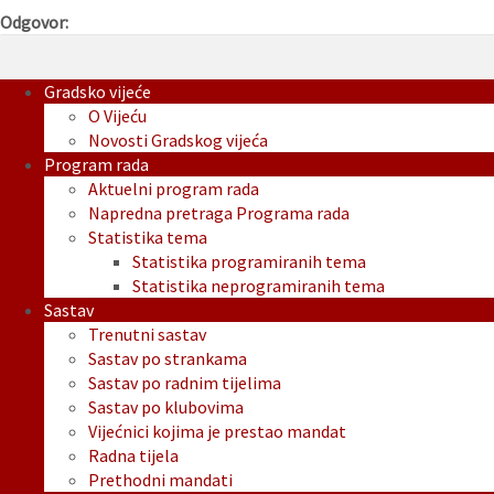
Odgovor:
Gradsko vijeće
O Vijeću
Novosti Gradskog vijeća
Program rada
Aktuelni program rada
Napredna pretraga Programa rada
Statistika tema
Statistika programiranih tema
Statistika neprogramiranih tema
Sastav
Trenutni sastav
Sastav po strankama
Sastav po radnim tijelima
Sastav po klubovima
Vijećnici kojima je prestao mandat
Radna tijela
Prethodni mandati