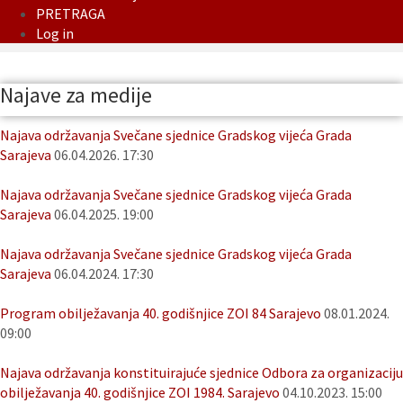
PRETRAGA
Log in
Najave za medije
Najava održavanja Svečane sjednice Gradskog vijeća Grada
Sarajeva
06.04.2026. 17:30
Najava održavanja Svečane sjednice Gradskog vijeća Grada
Sarajeva
06.04.2025. 19:00
Najava održavanja Svečane sjednice Gradskog vijeća Grada
Sarajeva
06.04.2024. 17:30
Program obilježavanja 40. godišnjice ZOI 84 Sarajevo
08.01.2024.
09:00
Najava održavanja konstituirajuće sjednice Odbora za organizaciju
obilježavanja 40. godišnjice ZOI 1984. Sarajevo
04.10.2023. 15:00