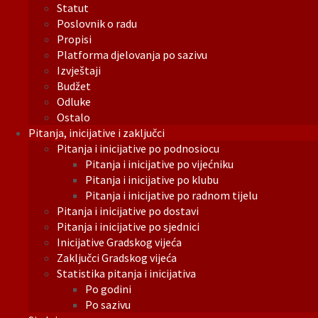
Statut
Poslovnik o radu
Propisi
Platforma djelovanja po sazivu
Izvještaji
Budžet
Odluke
Ostalo
Pitanja, inicijative i zaključci
Pitanja i inicijative po podnosiocu
Pitanja i inicijative po vijećniku
Pitanja i inicijative po klubu
Pitanja i inicijative po radnom tijelu
Pitanja i inicijative po dostavi
Pitanja i inicijative po sjednici
Inicijative Gradskog vijeća
Zaključci Gradskog vijeća
Statistika pitanja i inicijativa
Po godini
Po sazivu