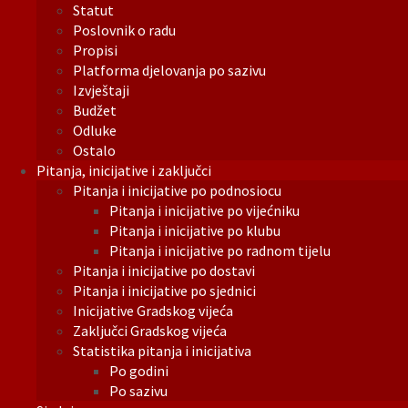
Statut
Poslovnik o radu
Propisi
Platforma djelovanja po sazivu
Izvještaji
Budžet
Odluke
Ostalo
Pitanja, inicijative i zaključci
Pitanja i inicijative po podnosiocu
Pitanja i inicijative po vijećniku
Pitanja i inicijative po klubu
Pitanja i inicijative po radnom tijelu
Pitanja i inicijative po dostavi
Pitanja i inicijative po sjednici
Inicijative Gradskog vijeća
Zaključci Gradskog vijeća
Statistika pitanja i inicijativa
Po godini
Po sazivu