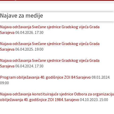
Najave za medije
Najava održavanja Svečane sjednice Gradskog vijeća Grada
Sarajeva
06.04.2026. 17:30
Najava održavanja Svečane sjednice Gradskog vijeća Grada
Sarajeva
06.04.2025. 19:00
Najava održavanja Svečane sjednice Gradskog vijeća Grada
Sarajeva
06.04.2024. 17:30
Program obilježavanja 40. godišnjice ZOI 84 Sarajevo
08.01.2024.
09:00
Najava održavanja konstituirajuće sjednice Odbora za organizaciju
obilježavanja 40. godišnjice ZOI 1984. Sarajevo
04.10.2023. 15:00