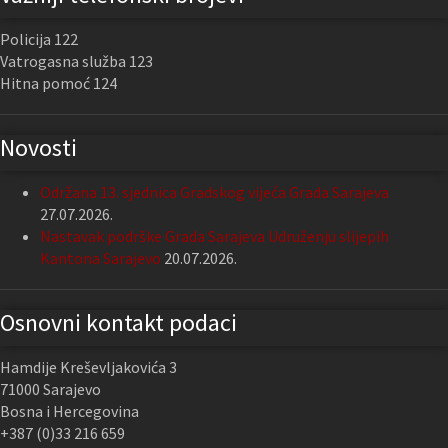
Policija 122
Vatrogasna služba 123
Hitna pomoć 124
Novosti
Održana 13. sjednica Gradskog vijeća Grada Sarajeva
27.07.2026.
Nastavak podrške Grada Sarajeva Udruženju slijepih
Kantona Sarajevo
20.07.2026.
Osnovni kontakt podaci
Hamdije Kreševljakovića 3
71000 Sarajevo
Bosna i Hercegovina
+387 (0)33 216 659