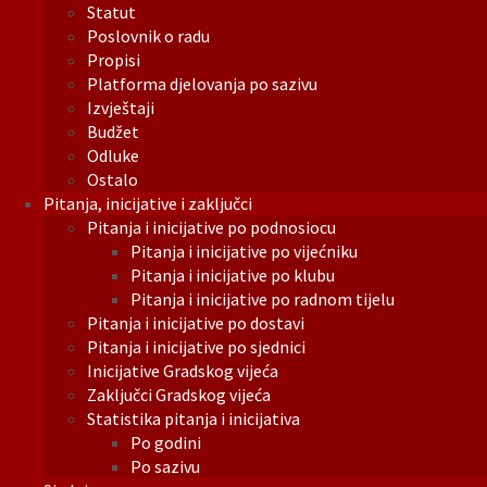
Statut
Poslovnik o radu
Propisi
Platforma djelovanja po sazivu
Izvještaji
Budžet
Odluke
Ostalo
Pitanja, inicijative i zaključci
Pitanja i inicijative po podnosiocu
Pitanja i inicijative po vijećniku
Pitanja i inicijative po klubu
Pitanja i inicijative po radnom tijelu
Pitanja i inicijative po dostavi
Pitanja i inicijative po sjednici
Inicijative Gradskog vijeća
Zaključci Gradskog vijeća
Statistika pitanja i inicijativa
Po godini
Po sazivu