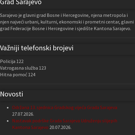
Grad Sarajevo
Sarajevo je glavni grad Bosne i Hercegovine, njena metropola i
njen najveći urbani, kulturni, ekonomski i prometni centar, glavni
grad Federacije Bosne i Hercegovine i sjedište Kantona Sarajevo.
Važniji telefonski brojevi
Policija 122
Vatrogasna služba 123
Hitna pomoć 124
Novosti
Održana 13. sjednica Gradskog vijeća Grada Sarajeva
27.07.2026.
Nastavak podrške Grada Sarajeva Udruženju slijepih
Kantona Sarajevo
20.07.2026.