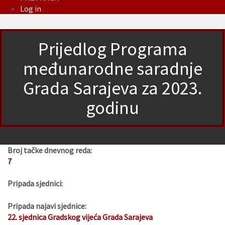
Log in
Prijedlog Programa
međunarodne saradnje
Grada Sarajeva za 2023.
godinu
Broj tačke dnevnog reda:
7
Pripada sjednici:
Pripada najavi sjednice:
22. sjednica Gradskog vijeća Grada Sarajeva