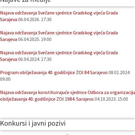
Najava održavanja Svečane sjednice Gradskog vijeća Grada
Sarajeva
06.04.2026. 17:30
Najava održavanja Svečane sjednice Gradskog vijeća Grada
Sarajeva
06.04.2025. 19:00
Najava održavanja Svečane sjednice Gradskog vijeća Grada
Sarajeva
06.04.2024. 17:30
Program obilježavanja 40. godišnjice ZOI 84 Sarajevo
08.01.2024.
09:00
Najava održavanja konstituirajuće sjednice Odbora za organizaciju
obilježavanja 40. godišnjice ZOI 1984. Sarajevo
04.10.2023. 15:00
Konkursi i javni pozivi