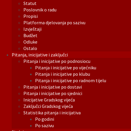
Statut
Poslovnik o radu
Propisi
Platforma djelovanja po sazivu
Izvještaji
Budžet
Odluke
Ostalo
Pitanja, inicijative i zaključci
Pitanja i inicijative po podnosiocu
Pitanja i inicijative po vijećniku
Pitanja i inicijative po klubu
Pitanja i inicijative po radnom tijelu
Pitanja i inicijative po dostavi
Pitanja i inicijative po sjednici
Inicijative Gradskog vijeća
Zaključci Gradskog vijeća
Statistika pitanja i inicijativa
Po godini
Po sazivu