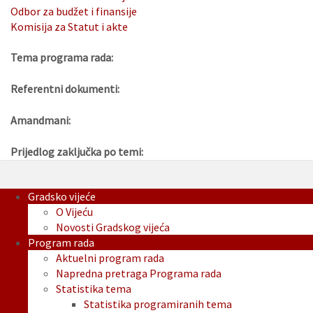
Odbor za budžet i finansije
Komisija za Statut i akte
Tema programa rada:
Referentni dokumenti:
Amandmani:
Prijedlog zaključka po temi:
Gradsko vijeće
O Vijeću
Novosti Gradskog vijeća
Program rada
Aktuelni program rada
Napredna pretraga Programa rada
Statistika tema
Statistika programiranih tema