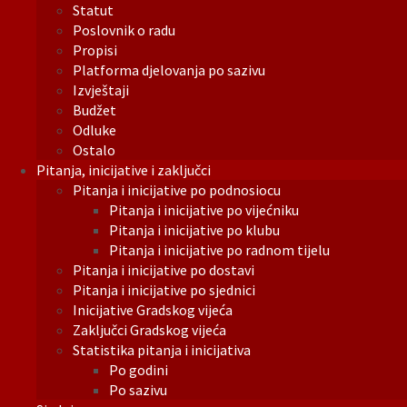
Statut
Poslovnik o radu
Propisi
Platforma djelovanja po sazivu
Izvještaji
Budžet
Odluke
Ostalo
Pitanja, inicijative i zaključci
Pitanja i inicijative po podnosiocu
Pitanja i inicijative po vijećniku
Pitanja i inicijative po klubu
Pitanja i inicijative po radnom tijelu
Pitanja i inicijative po dostavi
Pitanja i inicijative po sjednici
Inicijative Gradskog vijeća
Zaključci Gradskog vijeća
Statistika pitanja i inicijativa
Po godini
Po sazivu