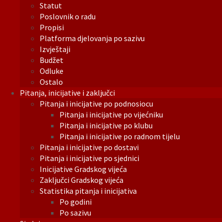
Statut
Poslovnik o radu
Propisi
Platforma djelovanja po sazivu
Izvještaji
Budžet
Odluke
Ostalo
Pitanja, inicijative i zaključci
Pitanja i inicijative po podnosiocu
Pitanja i inicijative po vijećniku
Pitanja i inicijative po klubu
Pitanja i inicijative po radnom tijelu
Pitanja i inicijative po dostavi
Pitanja i inicijative po sjednici
Inicijative Gradskog vijeća
Zaključci Gradskog vijeća
Statistika pitanja i inicijativa
Po godini
Po sazivu