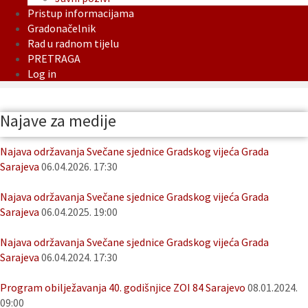
Pristup informacijama
Gradonačelnik
Rad u radnom tijelu
PRETRAGA
Log in
Najave za medije
Najava održavanja Svečane sjednice Gradskog vijeća Grada
Sarajeva
06.04.2026. 17:30
Najava održavanja Svečane sjednice Gradskog vijeća Grada
Sarajeva
06.04.2025. 19:00
Najava održavanja Svečane sjednice Gradskog vijeća Grada
Sarajeva
06.04.2024. 17:30
Program obilježavanja 40. godišnjice ZOI 84 Sarajevo
08.01.2024.
09:00