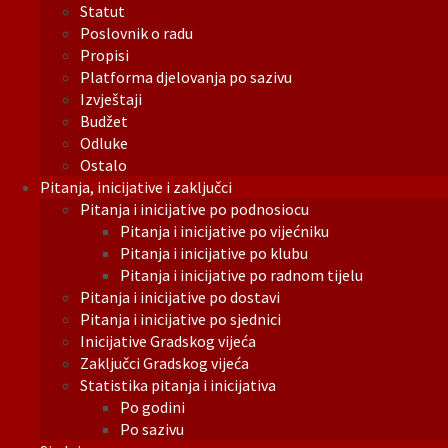
Statut
Poslovnik o radu
Propisi
Platforma djelovanja po sazivu
Izvještaji
Budžet
Odluke
Ostalo
Pitanja, inicijative i zaključci
Pitanja i inicijative po podnosiocu
Pitanja i inicijative po vijećniku
Pitanja i inicijative po klubu
Pitanja i inicijative po radnom tijelu
Pitanja i inicijative po dostavi
Pitanja i inicijative po sjednici
Inicijative Gradskog vijeća
Zaključci Gradskog vijeća
Statistika pitanja i inicijativa
Po godini
Po sazivu