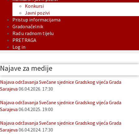
Konkursi
Javni pozivi
Pristup informacijama
Gradonačelnik
Rad u radnom tijelu
PRETRAGA
Log in
Najave za medije
Najava održavanja Svečane sjednice Gradskog vijeća Grada
Sarajeva
06.04.2026. 17:30
Najava održavanja Svečane sjednice Gradskog vijeća Grada
Sarajeva
06.04.2025. 19:00
Najava održavanja Svečane sjednice Gradskog vijeća Grada
Sarajeva
06.04.2024. 17:30