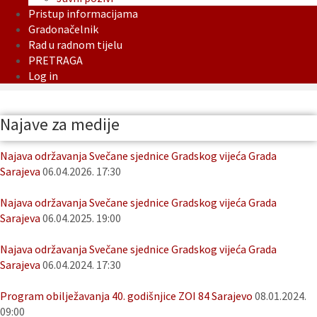
Pristup informacijama
Gradonačelnik
Rad u radnom tijelu
PRETRAGA
Log in
Najave za medije
Najava održavanja Svečane sjednice Gradskog vijeća Grada
Sarajeva
06.04.2026. 17:30
Najava održavanja Svečane sjednice Gradskog vijeća Grada
Sarajeva
06.04.2025. 19:00
Najava održavanja Svečane sjednice Gradskog vijeća Grada
Sarajeva
06.04.2024. 17:30
Program obilježavanja 40. godišnjice ZOI 84 Sarajevo
08.01.2024.
09:00