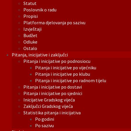
Statut
Poslovnik o radu
Propisi
Platforma djelovanja po sazivu
Izvještaji
Budžet
Odluke
Ostalo
Pitanja, inicijative i zaključci
Pitanja i inicijative po podnosiocu
Pitanja i inicijative po vijećniku
Pitanja i inicijative po klubu
Pitanja i inicijative po radnom tijelu
Pitanja i inicijative po dostavi
Pitanja i inicijative po sjednici
Inicijative Gradskog vijeća
Zaključci Gradskog vijeća
Statistika pitanja i inicijativa
Po godini
Po sazivu