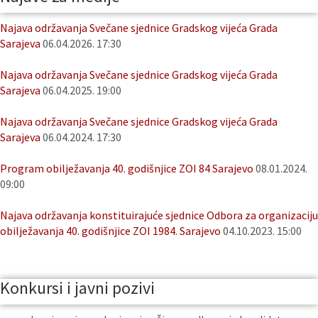
Najava održavanja Svečane sjednice Gradskog vijeća Grada
Sarajeva
06.04.2026. 17:30
Najava održavanja Svečane sjednice Gradskog vijeća Grada
Sarajeva
06.04.2025. 19:00
Najava održavanja Svečane sjednice Gradskog vijeća Grada
Sarajeva
06.04.2024. 17:30
Program obilježavanja 40. godišnjice ZOI 84 Sarajevo
08.01.2024.
09:00
Najava održavanja konstituirajuće sjednice Odbora za organizaciju
obilježavanja 40. godišnjice ZOI 1984. Sarajevo
04.10.2023. 15:00
Konkursi i javni pozivi