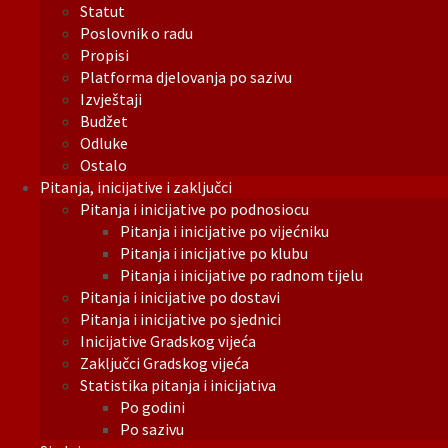
Statut
Poslovnik o radu
Propisi
Platforma djelovanja po sazivu
Izvještaji
Budžet
Odluke
Ostalo
Pitanja, inicijative i zaključci
Pitanja i inicijative po podnosiocu
Pitanja i inicijative po vijećniku
Pitanja i inicijative po klubu
Pitanja i inicijative po radnom tijelu
Pitanja i inicijative po dostavi
Pitanja i inicijative po sjednici
Inicijative Gradskog vijeća
Zaključci Gradskog vijeća
Statistika pitanja i inicijativa
Po godini
Po sazivu