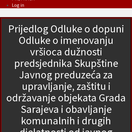
Log in
Prijedlog Odluke o dopuni
Odluke o imenovanju
vršioca dužnosti
predsjednika Skupštine
Javnog preduzeća za
upravljanje, zaštitu i
održavanje objekata Grada
Sarajeva i obavljanje
komunalnih i drugih