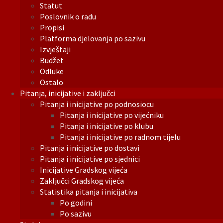
Statut
Poslovnik o radu
Propisi
Platforma djelovanja po sazivu
Izvještaji
Budžet
Odluke
Ostalo
Pitanja, inicijative i zaključci
Pitanja i inicijative po podnosiocu
Pitanja i inicijative po vijećniku
Pitanja i inicijative po klubu
Pitanja i inicijative po radnom tijelu
Pitanja i inicijative po dostavi
Pitanja i inicijative po sjednici
Inicijative Gradskog vijeća
Zaključci Gradskog vijeća
Statistika pitanja i inicijativa
Po godini
Po sazivu