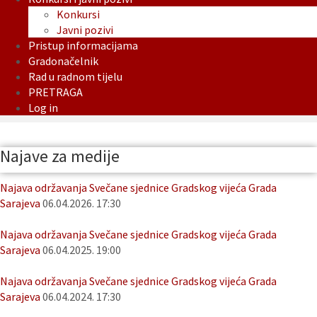
Konkursi
Javni pozivi
Pristup informacijama
Gradonačelnik
Rad u radnom tijelu
PRETRAGA
Log in
Najave za medije
Najava održavanja Svečane sjednice Gradskog vijeća Grada
Sarajeva
06.04.2026. 17:30
Najava održavanja Svečane sjednice Gradskog vijeća Grada
Sarajeva
06.04.2025. 19:00
Najava održavanja Svečane sjednice Gradskog vijeća Grada
Sarajeva
06.04.2024. 17:30