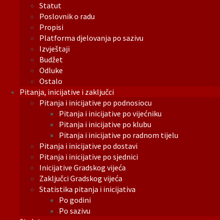
Statut
Poslovnik o radu
Propisi
Platforma djelovanja po sazivu
Izvještaji
Budžet
Odluke
Ostalo
Pitanja, inicijative i zaključci
Pitanja i inicijative po podnosiocu
Pitanja i inicijative po vijećniku
Pitanja i inicijative po klubu
Pitanja i inicijative po radnom tijelu
Pitanja i inicijative po dostavi
Pitanja i inicijative po sjednici
Inicijative Gradskog vijeća
Zaključci Gradskog vijeća
Statistika pitanja i inicijativa
Po godini
Po sazivu