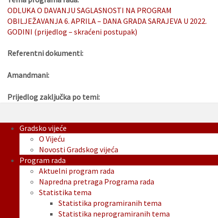
ODLUKA O DAVANJU SAGLASNOSTI NA PROGRAM
OBILJEŽAVANJA 6. APRILA – DANA GRADA SARAJEVA U 2022.
GODINI (prijedlog – skraćeni postupak)
Referentni dokumenti:
Amandmani:
Prijedlog zaključka po temi:
Gradsko vijeće
O Vijeću
Novosti Gradskog vijeća
Program rada
Aktuelni program rada
Napredna pretraga Programa rada
Statistika tema
Statistika programiranih tema
Statistika neprogramiranih tema