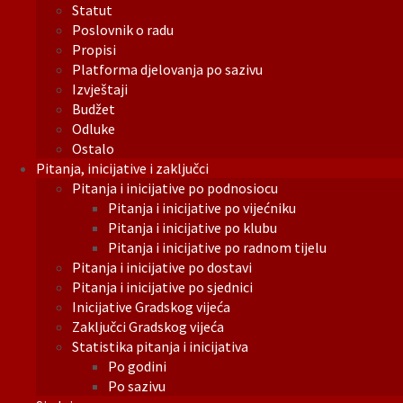
Statut
Poslovnik o radu
Propisi
Platforma djelovanja po sazivu
Izvještaji
Budžet
Odluke
Ostalo
Pitanja, inicijative i zaključci
Pitanja i inicijative po podnosiocu
Pitanja i inicijative po vijećniku
Pitanja i inicijative po klubu
Pitanja i inicijative po radnom tijelu
Pitanja i inicijative po dostavi
Pitanja i inicijative po sjednici
Inicijative Gradskog vijeća
Zaključci Gradskog vijeća
Statistika pitanja i inicijativa
Po godini
Po sazivu