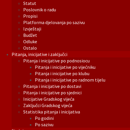
Statut
Poslovnik o radu
Propisi
Platforma djelovanja po sazivu
Izvještaji
Budžet
Odluke
Ostalo
Pitanja, inicijative i zaključci
Pitanja i inicijative po podnosiocu
Pitanja i inicijative po vijećniku
Pitanja i inicijative po klubu
Pitanja i inicijative po radnom tijelu
Pitanja i inicijative po dostavi
Pitanja i inicijative po sjednici
Inicijative Gradskog vijeća
Zaključci Gradskog vijeća
Statistika pitanja i inicijativa
Po godini
Po sazivu