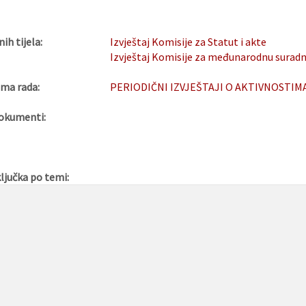
nih tijela:
Izvještaj Komisije za Statut i akte
Izvještaj Komisije za međunarodnu suradn
ma rada:
PERIODIČNI IZVJEŠTAJI O AKTIVNOSTI
okumenti:
ljučka po temi: