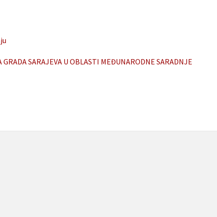
ju
MA GRADA SARAJEVA U OBLASTI MEĐUNARODNE SARADNJE