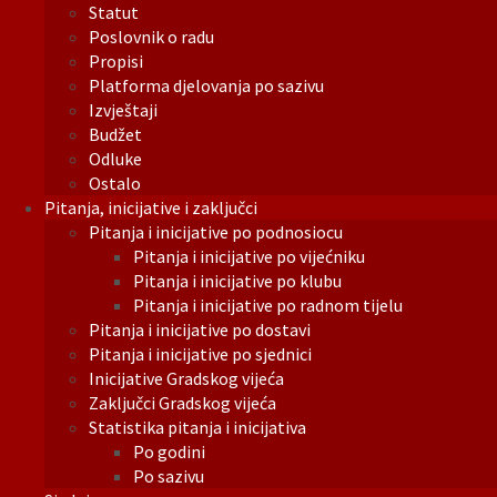
Statut
Poslovnik o radu
Propisi
Platforma djelovanja po sazivu
Izvještaji
Budžet
Odluke
Ostalo
Pitanja, inicijative i zaključci
Pitanja i inicijative po podnosiocu
Pitanja i inicijative po vijećniku
Pitanja i inicijative po klubu
Pitanja i inicijative po radnom tijelu
Pitanja i inicijative po dostavi
Pitanja i inicijative po sjednici
Inicijative Gradskog vijeća
Zaključci Gradskog vijeća
Statistika pitanja i inicijativa
Po godini
Po sazivu