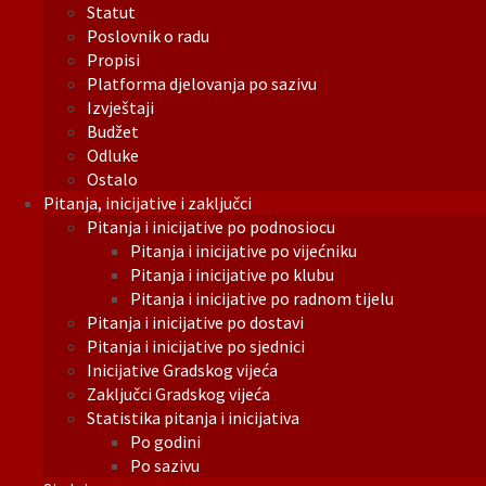
Statut
Poslovnik o radu
Propisi
Platforma djelovanja po sazivu
Izvještaji
Budžet
Odluke
Ostalo
Pitanja, inicijative i zaključci
Pitanja i inicijative po podnosiocu
Pitanja i inicijative po vijećniku
Pitanja i inicijative po klubu
Pitanja i inicijative po radnom tijelu
Pitanja i inicijative po dostavi
Pitanja i inicijative po sjednici
Inicijative Gradskog vijeća
Zaključci Gradskog vijeća
Statistika pitanja i inicijativa
Po godini
Po sazivu