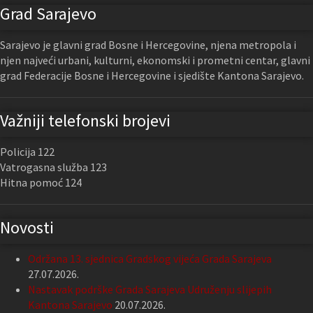
Grad Sarajevo
Sarajevo je glavni grad Bosne i Hercegovine, njena metropola i
njen najveći urbani, kulturni, ekonomski i prometni centar, glavni
grad Federacije Bosne i Hercegovine i sjedište Kantona Sarajevo.
Važniji telefonski brojevi
Policija 122
Vatrogasna služba 123
Hitna pomoć 124
Novosti
Održana 13. sjednica Gradskog vijeća Grada Sarajeva
27.07.2026.
Nastavak podrške Grada Sarajeva Udruženju slijepih
Kantona Sarajevo
20.07.2026.