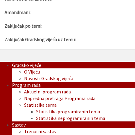
Amandmani:
Zaključak po temi:
Zaključak Gradskog vijeća uz temu:
Gradsko vijeće
O Vijeću
Novosti Gradskog vijeća
Program rada
Aktuelni program rada
Napredna pretraga Programa rada
Statistika tema
Statistika programiranih tema
Statistika neprogramiranih tema
Sastav
Trenutni sastav