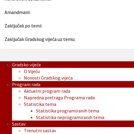
Amandmani:
Zaključak po temi:
Zaključak Gradskog vijeća uz temu:
Gradsko vijeće
O Vijeću
Novosti Gradskog vijeća
Program rada
Aktuelni program rada
Napredna pretraga Programa rada
Statistika tema
Statistika programiranih tema
Statistika neprogramiranih tema
Sastav
Trenutni sastav