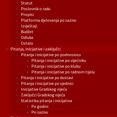
Statut
Poslovnik o radu
Propisi
Platforma djelovanja po sazivu
Izvještaji
Budžet
Odluke
Ostalo
Pitanja, inicijative i zaključci
Pitanja i inicijative po podnosiocu
Pitanja i inicijative po vijećniku
Pitanja i inicijative po klubu
Pitanja i inicijative po radnom tijelu
Pitanja i inicijative po dostavi
Pitanja i inicijative po sjednici
Inicijative Gradskog vijeća
Zaključci Gradskog vijeća
Statistika pitanja i inicijativa
Po godini
Po sazivu