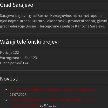
Grad Sarajevo
Sarajevo je glavni grad Bosne i Hercegovine, njena metropola i
njen najveći urbani, kulturni, ekonomski i prometni centar, glavni
grad Federacije Bosne i Hercegovine i sjedište Kantona Sarajevo.
Važniji telefonski brojevi
Policija 122
Vatrogasna služba 123
Hitna pomoć 124
Novosti
Održana 13. sjednica Gradskog vijeća Grada Sarajeva
27.07.2026.
Nastavak podrške Grada Sarajeva Udruženju slijepih
Kantona Sarajevo
20.07.2026.