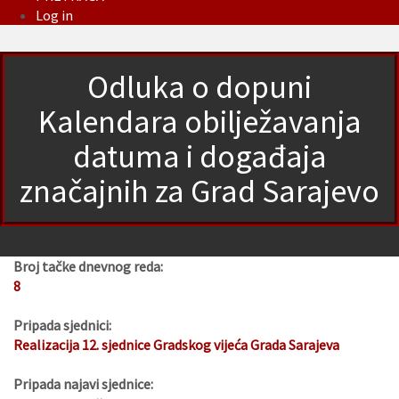
Log in
Odluka o dopuni
Kalendara obilježavanja
datuma i događaja
značajnih za Grad Sarajevo
Broj tačke dnevnog reda:
8
Pripada sjednici:
Realizacija 12. sjednice Gradskog vijeća Grada Sarajeva
Pripada najavi sjednice: