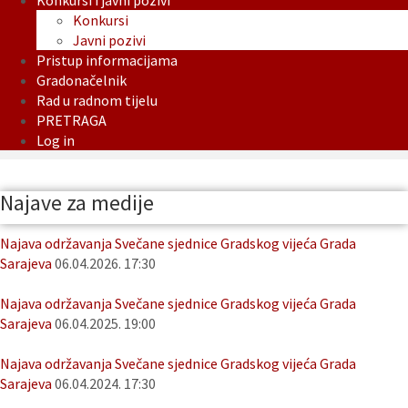
Konkursi i javni pozivi
Konkursi
Javni pozivi
Pristup informacijama
Gradonačelnik
Rad u radnom tijelu
PRETRAGA
Log in
Najave za medije
Najava održavanja Svečane sjednice Gradskog vijeća Grada
Sarajeva
06.04.2026. 17:30
Najava održavanja Svečane sjednice Gradskog vijeća Grada
Sarajeva
06.04.2025. 19:00
Najava održavanja Svečane sjednice Gradskog vijeća Grada
Sarajeva
06.04.2024. 17:30