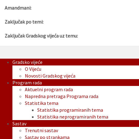
Amandmani:
Zaključak po temi:
Zaključak Gradskog vijeća uz temu:
Gradsko vijeće
O Vijeću
Novosti Gradskog vijeća
Program rada
Aktuelni program rada
Napredna pretraga Programa rada
Statistika tema
Statistika programiranih tema
Statistika neprogramiranih tema
Sastav
Trenutni sastav
Sastav po strankama