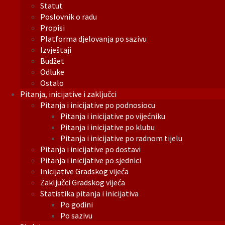
Statut
Poslovnik o radu
Propisi
Platforma djelovanja po sazivu
Izvještaji
Budžet
Odluke
Ostalo
Pitanja, inicijative i zaključci
Pitanja i inicijative po podnosiocu
Pitanja i inicijative po vijećniku
Pitanja i inicijative po klubu
Pitanja i inicijative po radnom tijelu
Pitanja i inicijative po dostavi
Pitanja i inicijative po sjednici
Inicijative Gradskog vijeća
Zaključci Gradskog vijeća
Statistika pitanja i inicijativa
Po godini
Po sazivu