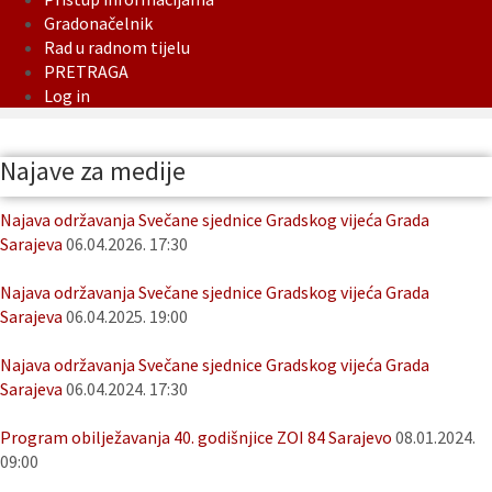
Gradonačelnik
Rad u radnom tijelu
PRETRAGA
Log in
Najave za medije
Najava održavanja Svečane sjednice Gradskog vijeća Grada
Sarajeva
06.04.2026. 17:30
Najava održavanja Svečane sjednice Gradskog vijeća Grada
Sarajeva
06.04.2025. 19:00
Najava održavanja Svečane sjednice Gradskog vijeća Grada
Sarajeva
06.04.2024. 17:30
Program obilježavanja 40. godišnjice ZOI 84 Sarajevo
08.01.2024.
09:00