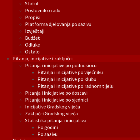
Statut
Poslovnik o radu
Propisi
Platforma djelovanja po sazivu
Izvještaji
Budžet
Odluke
Ostalo
Pitanja, inicijative i zaključci
Pitanja i inicijative po podnosiocu
Pitanja i inicijative po vijećniku
Pitanja i inicijative po klubu
Pitanja i inicijative po radnom tijelu
Pitanja i inicijative po dostavi
Pitanja i inicijative po sjednici
Inicijative Gradskog vijeća
Zaključci Gradskog vijeća
Statistika pitanja i inicijativa
Po godini
Po sazivu