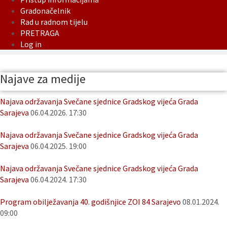
Gradonačelnik
Rad u radnom tijelu
PRETRAGA
Log in
Najave za medije
Najava održavanja Svečane sjednice Gradskog vijeća Grada
Sarajeva
06.04.2026. 17:30
Najava održavanja Svečane sjednice Gradskog vijeća Grada
Sarajeva
06.04.2025. 19:00
Najava održavanja Svečane sjednice Gradskog vijeća Grada
Sarajeva
06.04.2024. 17:30
Program obilježavanja 40. godišnjice ZOI 84 Sarajevo
08.01.2024.
09:00