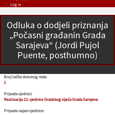
Log in
Odluka o dodjeli priznanja
„Počasni građanin Grada
Sarajeva“ (Jordi Pujol
Puente, posthumno)
Broj tačke dnevnog reda:
1
Pripada sjednici:
Realizacija 12. sjednice Gradskog vijeća Grada Sarajeva
Pripada najavi sjednice: