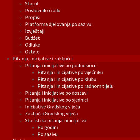
Statut
Poslovnik o radu
Propisi
Platforma djelovanja po sazivu
Izvještaji
Budžet
Odluke
Ostalo
Pitanja, inicijative i zaključci
Pitanja i inicijative po podnosiocu
Pitanja i inicijative po vijećniku
Pitanja i inicijative po klubu
Pitanja i inicijative po radnom tijelu
Pitanja i inicijative po dostavi
Pitanja i inicijative po sjednici
Inicijative Gradskog vijeća
Zaključci Gradskog vijeća
Statistika pitanja i inicijativa
Po godini
Po sazivu