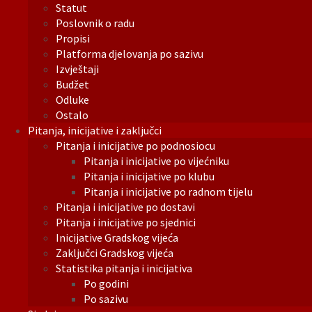
Statut
Poslovnik o radu
Propisi
Platforma djelovanja po sazivu
Izvještaji
Budžet
Odluke
Ostalo
Pitanja, inicijative i zaključci
Pitanja i inicijative po podnosiocu
Pitanja i inicijative po vijećniku
Pitanja i inicijative po klubu
Pitanja i inicijative po radnom tijelu
Pitanja i inicijative po dostavi
Pitanja i inicijative po sjednici
Inicijative Gradskog vijeća
Zaključci Gradskog vijeća
Statistika pitanja i inicijativa
Po godini
Po sazivu