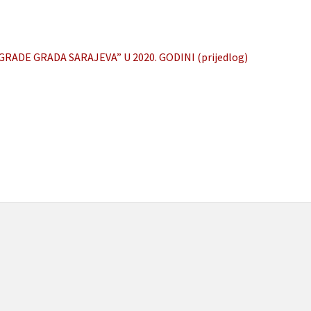
ADE GRADA SARAJEVA” U 2020. GODINI (prijedlog)