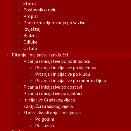
Statut
Poslovnik o radu
Propisi
Platforma djelovanja po sazivu
Izvještaji
Budžet
Odluke
Ostalo
Pitanja, inicijative i zaključci
Pitanja i inicijative po podnosiocu
Pitanja i inicijative po vijećniku
Pitanja i inicijative po klubu
Pitanja i inicijative po radnom tijelu
Pitanja i inicijative po dostavi
Pitanja i inicijative po sjednici
Inicijative Gradskog vijeća
Zaključci Gradskog vijeća
Statistika pitanja i inicijativa
Po godini
Po sazivu