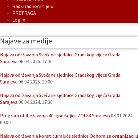
Rad u radnom tijelu
PRETRAGA
Log in
Najave za medije
Najava održavanja Svečane sjednice Gradskog vijeća Grada
Sarajeva
06.04.2026. 17:30
Najava održavanja Svečane sjednice Gradskog vijeća Grada
Sarajeva
06.04.2025. 19:00
Najava održavanja Svečane sjednice Gradskog vijeća Grada
Sarajeva
06.04.2024. 17:30
Program obilježavanja 40. godišnjice ZOI 84 Sarajevo
08.01.2024.
09:00
Najava održavanja konstituirajuće sjednice Odbora za organizaciju