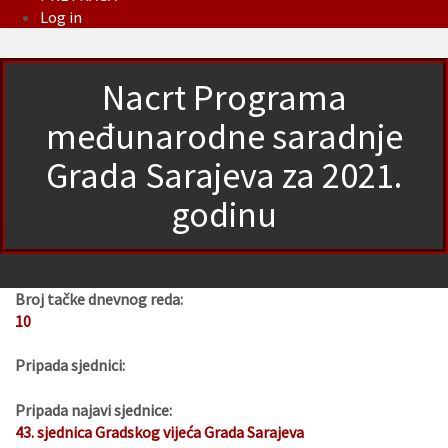
Log in
Nacrt Programa
međunarodne saradnje
Grada Sarajeva za 2021.
godinu
Broj tačke dnevnog reda:
10
Pripada sjednici:
Pripada najavi sjednice:
43. sjednica Gradskog vijeća Grada Sarajeva