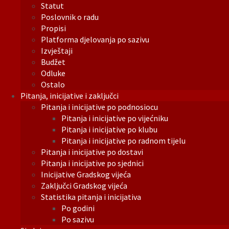
Statut
Poslovnik o radu
Propisi
Platforma djelovanja po sazivu
Izvještaji
Budžet
Odluke
Ostalo
Pitanja, inicijative i zaključci
Pitanja i inicijative po podnosiocu
Pitanja i inicijative po vijećniku
Pitanja i inicijative po klubu
Pitanja i inicijative po radnom tijelu
Pitanja i inicijative po dostavi
Pitanja i inicijative po sjednici
Inicijative Gradskog vijeća
Zaključci Gradskog vijeća
Statistika pitanja i inicijativa
Po godini
Po sazivu