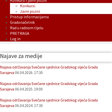
Konkursi i javni pozivi
Konkursi
Javni pozivi
Pristup informacijama
Gradonačelnik
Rad u radnom tijelu
PRETRAGA
Log in
Najave za medije
Najava održavanja Svečane sjednice Gradskog vijeća Grada
Sarajeva
06.04.2026. 17:30
Najava održavanja Svečane sjednice Gradskog vijeća Grada
Sarajeva
06.04.2025. 19:00
Najava održavanja Svečane sjednice Gradskog vijeća Grada
Sarajeva
06.04.2024. 17:30