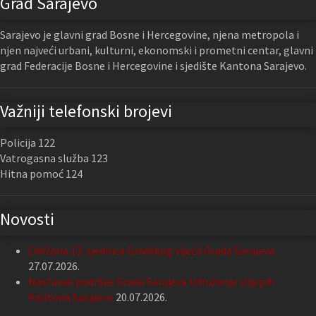
Grad Sarajevo
Sarajevo je glavni grad Bosne i Hercegovine, njena metropola i
njen najveći urbani, kulturni, ekonomski i prometni centar, glavni
grad Federacije Bosne i Hercegovine i sjedište Kantona Sarajevo.
Važniji telefonski brojevi
Policija 122
Vatrogasna služba 123
Hitna pomoć 124
Novosti
Održana 13. sjednica Gradskog vijeća Grada Sarajeva
27.07.2026.
Nastavak podrške Grada Sarajeva Udruženju slijepih
Kantona Sarajevo
20.07.2026.