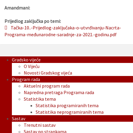
Amandmani:
Prijedlog zaključka po temi:
Tačka-10..-Prijedlog-zaključaka-o-utvrđivanju-Nacrta-
Programa-međunarodne-saradnje-za-2021.-godinu.pdf
Gradsko vijeće
O Vijeću
Novosti Gradskog vijeća
Program rada
Aktuelni program rada
Napredna pretraga Programa rada
Statistika tema
Statistika programiranih tema
Statistika neprogramiranih tema
Sastav
Trenutni sastav
Sastav po strankama