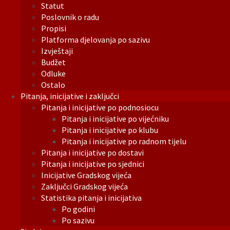
Statut
Poslovnik o radu
Propisi
Platforma djelovanja po sazivu
Izvještaji
Budžet
Odluke
Ostalo
Pitanja, inicijative i zaključci
Pitanja i inicijative po podnosiocu
Pitanja i inicijative po vijećniku
Pitanja i inicijative po klubu
Pitanja i inicijative po radnom tijelu
Pitanja i inicijative po dostavi
Pitanja i inicijative po sjednici
Inicijative Gradskog vijeća
Zaključci Gradskog vijeća
Statistika pitanja i inicijativa
Po godini
Po sazivu