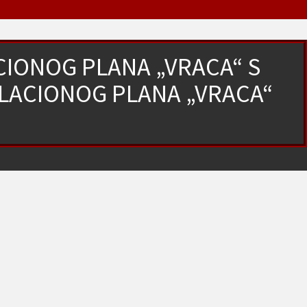
IONOG PLANA „VRACA“ S
ACIONOG PLANA „VRACA“