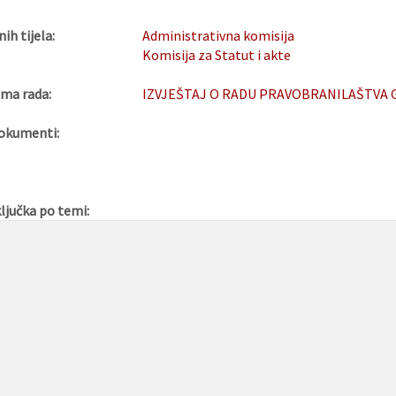
nih tijela:
Administrativna komisija
Komisija za Statut i akte
ma rada:
IZVJEŠTAJ O RADU PRAVOBRANILAŠTVA 
okumenti:
ljučka po temi: