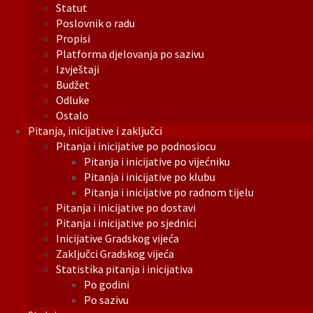
Statut
Poslovnik o radu
Propisi
Platforma djelovanja po sazivu
Izvještaji
Budžet
Odluke
Ostalo
Pitanja, inicijative i zaključci
Pitanja i inicijative po podnosiocu
Pitanja i inicijative po vijećniku
Pitanja i inicijative po klubu
Pitanja i inicijative po radnom tijelu
Pitanja i inicijative po dostavi
Pitanja i inicijative po sjednici
Inicijative Gradskog vijeća
Zaključci Gradskog vijeća
Statistika pitanja i inicijativa
Po godini
Po sazivu