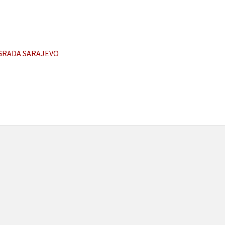
GRADA SARAJEVO