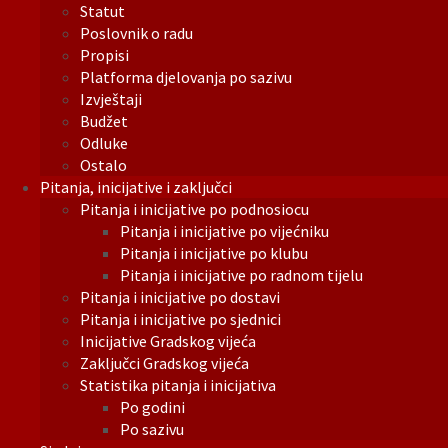
Statut
Poslovnik o radu
Propisi
Platforma djelovanja po sazivu
Izvještaji
Budžet
Odluke
Ostalo
Pitanja, inicijative i zaključci
Pitanja i inicijative po podnosiocu
Pitanja i inicijative po vijećniku
Pitanja i inicijative po klubu
Pitanja i inicijative po radnom tijelu
Pitanja i inicijative po dostavi
Pitanja i inicijative po sjednici
Inicijative Gradskog vijeća
Zaključci Gradskog vijeća
Statistika pitanja i inicijativa
Po godini
Po sazivu