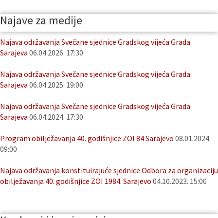
Najave za medije
Najava održavanja Svečane sjednice Gradskog vijeća Grada
Sarajeva
06.04.2026. 17:30
Najava održavanja Svečane sjednice Gradskog vijeća Grada
Sarajeva
06.04.2025. 19:00
Najava održavanja Svečane sjednice Gradskog vijeća Grada
Sarajeva
06.04.2024. 17:30
Program obilježavanja 40. godišnjice ZOI 84 Sarajevo
08.01.2024.
09:00
Najava održavanja konstituirajuće sjednice Odbora za organizaciju
obilježavanja 40. godišnjice ZOI 1984. Sarajevo
04.10.2023. 15:00