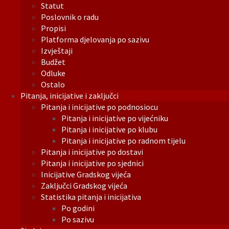
Statut
Poslovnik o radu
Propisi
Platforma djelovanja po sazivu
Izvještaji
Budžet
Odluke
Ostalo
Pitanja, inicijative i zaključci
Pitanja i inicijative po podnosiocu
Pitanja i inicijative po vijećniku
Pitanja i inicijative po klubu
Pitanja i inicijative po radnom tijelu
Pitanja i inicijative po dostavi
Pitanja i inicijative po sjednici
Inicijative Gradskog vijeća
Zaključci Gradskog vijeća
Statistika pitanja i inicijativa
Po godini
Po sazivu