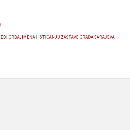
m
EBI GRBA, IMENA I ISTICANJU ZASTAVE GRADA SARAJEVA