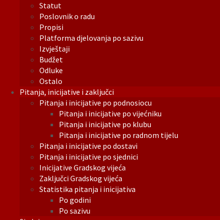
Statut
Poslovnik o radu
Propisi
Platforma djelovanja po sazivu
Izvještaji
Budžet
Odluke
Ostalo
Pitanja, inicijative i zaključci
Pitanja i inicijative po podnosiocu
Pitanja i inicijative po vijećniku
Pitanja i inicijative po klubu
Pitanja i inicijative po radnom tijelu
Pitanja i inicijative po dostavi
Pitanja i inicijative po sjednici
Inicijative Gradskog vijeća
Zaključci Gradskog vijeća
Statistika pitanja i inicijativa
Po godini
Po sazivu