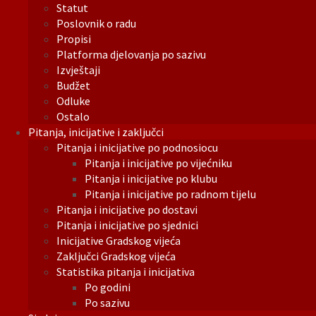
Statut
Poslovnik o radu
Propisi
Platforma djelovanja po sazivu
Izvještaji
Budžet
Odluke
Ostalo
Pitanja, inicijative i zaključci
Pitanja i inicijative po podnosiocu
Pitanja i inicijative po vijećniku
Pitanja i inicijative po klubu
Pitanja i inicijative po radnom tijelu
Pitanja i inicijative po dostavi
Pitanja i inicijative po sjednici
Inicijative Gradskog vijeća
Zaključci Gradskog vijeća
Statistika pitanja i inicijativa
Po godini
Po sazivu