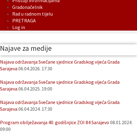
Pristup informacijama
Gradonačelnik
Rad u radnom tijelu
PRETRAGA
Log in
Najave za medije
Najava održavanja Svečane sjednice Gradskog vijeća Grada
Sarajeva
06.04.2026. 17:30
Najava održavanja Svečane sjednice Gradskog vijeća Grada
Sarajeva
06.04.2025. 19:00
Najava održavanja Svečane sjednice Gradskog vijeća Grada
Sarajeva
06.04.2024. 17:30
Program obilježavanja 40. godišnjice ZOI 84 Sarajevo
08.01.2024.
09:00