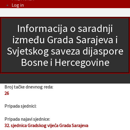
Log in
Informacija o saradnji
između Grada Sarajeva i
Svjetskog saveza dijaspore
Bosne i Hercegovine
Broj tačke dnevnog reda:
26
Pripada sjednici:
Pripada najavi sjednice:
32. sjednica Gradskog vijeća Grada Sarajeva