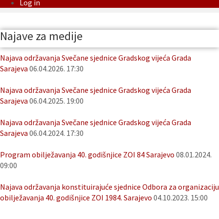
Log in
Najave za medije
Najava održavanja Svečane sjednice Gradskog vijeća Grada
Sarajeva
06.04.2026. 17:30
Najava održavanja Svečane sjednice Gradskog vijeća Grada
Sarajeva
06.04.2025. 19:00
Najava održavanja Svečane sjednice Gradskog vijeća Grada
Sarajeva
06.04.2024. 17:30
Program obilježavanja 40. godišnjice ZOI 84 Sarajevo
08.01.2024.
09:00
Najava održavanja konstituirajuće sjednice Odbora za organizaciju
obilježavanja 40. godišnjice ZOI 1984. Sarajevo
04.10.2023. 15:00