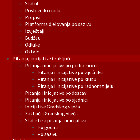
Statut
Poslovnik o radu
Propisi
Platforma djelovanja po sazivu
Izvještaji
Budžet
Odluke
Ostalo
Pitanja, inicijative i zaključci
Pitanja i inicijative po podnosiocu
Pitanja i inicijative po vijećniku
Pitanja i inicijative po klubu
Pitanja i inicijative po radnom tijelu
Pitanja i inicijative po dostavi
Pitanja i inicijative po sjednici
Inicijative Gradskog vijeća
Zaključci Gradskog vijeća
Statistika pitanja i inicijativa
Po godini
Po sazivu