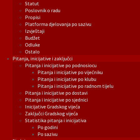
Statut
Poslovnik o radu
Propisi
Platforma djelovanja po sazivu
Izvještaji
Budžet
Odluke
Ostalo
Pitanja, inicijative i zaključci
Pitanja i inicijative po podnosiocu
Pitanja i inicijative po vijećniku
Pitanja i inicijative po klubu
Pitanja i inicijative po radnom tijelu
Pitanja i inicijative po dostavi
Pitanja i inicijative po sjednici
Inicijative Gradskog vijeća
Zaključci Gradskog vijeća
Statistika pitanja i inicijativa
Po godini
Po sazivu