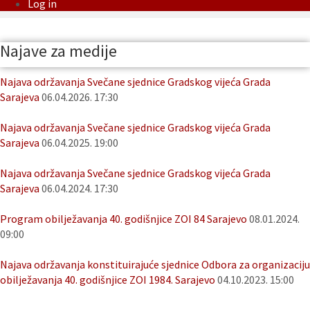
Log in
Najave za medije
Najava održavanja Svečane sjednice Gradskog vijeća Grada
Sarajeva
06.04.2026. 17:30
Najava održavanja Svečane sjednice Gradskog vijeća Grada
Sarajeva
06.04.2025. 19:00
Najava održavanja Svečane sjednice Gradskog vijeća Grada
Sarajeva
06.04.2024. 17:30
Program obilježavanja 40. godišnjice ZOI 84 Sarajevo
08.01.2024.
09:00
Najava održavanja konstituirajuće sjednice Odbora za organizaciju
obilježavanja 40. godišnjice ZOI 1984. Sarajevo
04.10.2023. 15:00