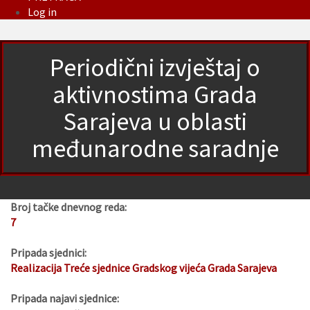
Log in
Periodični izvještaj o
aktivnostima Grada
Sarajeva u oblasti
međunarodne saradnje
Broj tačke dnevnog reda:
7
Pripada sjednici:
Realizacija Treće sjednice Gradskog vijeća Grada Sarajeva
Pripada najavi sjednice: