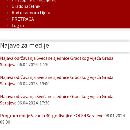
Gradonačelnik
Rad u radnom tijelu
PRETRAGA
Log in
Najave za medije
Najava održavanja Svečane sjednice Gradskog vijeća Grada
Sarajeva
06.04.2026. 17:30
Najava održavanja Svečane sjednice Gradskog vijeća Grada
Sarajeva
06.04.2025. 19:00
Najava održavanja Svečane sjednice Gradskog vijeća Grada
Sarajeva
06.04.2024. 17:30
Program obilježavanja 40. godišnjice ZOI 84 Sarajevo
08.01.2024.
09:00