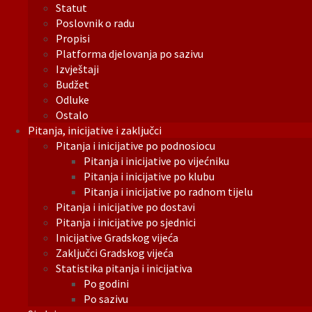
Statut
Poslovnik o radu
Propisi
Platforma djelovanja po sazivu
Izvještaji
Budžet
Odluke
Ostalo
Pitanja, inicijative i zaključci
Pitanja i inicijative po podnosiocu
Pitanja i inicijative po vijećniku
Pitanja i inicijative po klubu
Pitanja i inicijative po radnom tijelu
Pitanja i inicijative po dostavi
Pitanja i inicijative po sjednici
Inicijative Gradskog vijeća
Zaključci Gradskog vijeća
Statistika pitanja i inicijativa
Po godini
Po sazivu