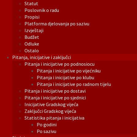
Statut
Poslovnik o radu
Propisi
Platforma djelovanja po sazivu
Izvještaji
Budžet
Odluke
Ostalo
Pitanja, inicijative i zaključci
Pitanja i inicijative po podnosiocu
Pitanja i inicijative po vijećniku
Pitanja i inicijative po klubu
Pitanja i inicijative po radnom tijelu
Pitanja i inicijative po dostavi
Pitanja i inicijative po sjednici
Inicijative Gradskog vijeća
Zaključci Gradskog vijeća
Statistika pitanja i inicijativa
Po godini
Po sazivu