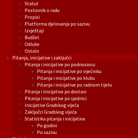
Statut
Poslovnik o radu
Propisi
Platforma djelovanja po sazivu
Izvještaji
Budžet
Odluke
Ostalo
Pitanja, inicijative i zaključci
Pitanja i inicijative po podnosiocu
Pitanja i inicijative po vijećniku
Pitanja i inicijative po klubu
Pitanja i inicijative po radnom tijelu
Pitanja i inicijative po dostavi
Pitanja i inicijative po sjednici
Inicijative Gradskog vijeća
Zaključci Gradskog vijeća
Statistika pitanja i inicijativa
Po godini
Po sazivu