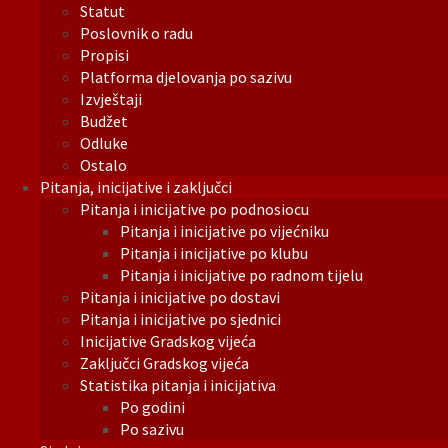
Statut
Poslovnik o radu
Propisi
Platforma djelovanja po sazivu
Izvještaji
Budžet
Odluke
Ostalo
Pitanja, inicijative i zaključci
Pitanja i inicijative po podnosiocu
Pitanja i inicijative po vijećniku
Pitanja i inicijative po klubu
Pitanja i inicijative po radnom tijelu
Pitanja i inicijative po dostavi
Pitanja i inicijative po sjednici
Inicijative Gradskog vijeća
Zaključci Gradskog vijeća
Statistika pitanja i inicijativa
Po godini
Po sazivu