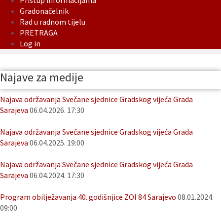
Pristup informacijama
Gradonačelnik
Rad u radnom tijelu
PRETRAGA
Log in
Najave za medije
Najava održavanja Svečane sjednice Gradskog vijeća Grada
Sarajeva
06.04.2026. 17:30
Najava održavanja Svečane sjednice Gradskog vijeća Grada
Sarajeva
06.04.2025. 19:00
Najava održavanja Svečane sjednice Gradskog vijeća Grada
Sarajeva
06.04.2024. 17:30
Program obilježavanja 40. godišnjice ZOI 84 Sarajevo
08.01.2024.
09:00