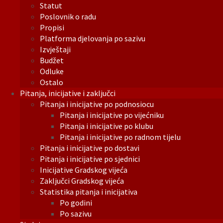
Statut
Poslovnik o radu
Propisi
Platforma djelovanja po sazivu
Izvještaji
Budžet
Odluke
Ostalo
Pitanja, inicijative i zaključci
Pitanja i inicijative po podnosiocu
Pitanja i inicijative po vijećniku
Pitanja i inicijative po klubu
Pitanja i inicijative po radnom tijelu
Pitanja i inicijative po dostavi
Pitanja i inicijative po sjednici
Inicijative Gradskog vijeća
Zaključci Gradskog vijeća
Statistika pitanja i inicijativa
Po godini
Po sazivu