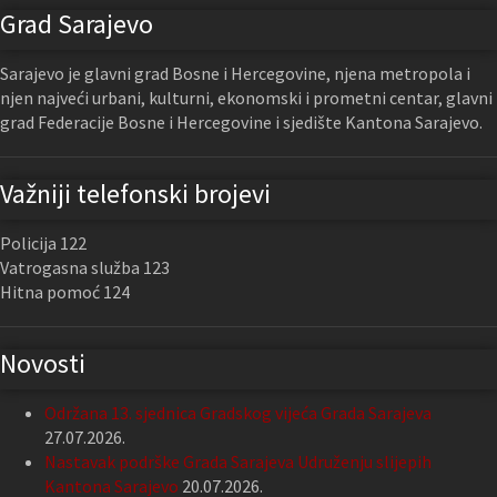
Grad Sarajevo
Sarajevo je glavni grad Bosne i Hercegovine, njena metropola i
njen najveći urbani, kulturni, ekonomski i prometni centar, glavni
grad Federacije Bosne i Hercegovine i sjedište Kantona Sarajevo.
Važniji telefonski brojevi
Policija 122
Vatrogasna služba 123
Hitna pomoć 124
Novosti
Održana 13. sjednica Gradskog vijeća Grada Sarajeva
27.07.2026.
Nastavak podrške Grada Sarajeva Udruženju slijepih
Kantona Sarajevo
20.07.2026.