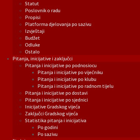
Statut
Poslovnik o radu
Propisi
Platforma djelovanja po sazivu
Izvještaji
Budžet
Odluke
Ostalo
Pitanja, inicijative i zaključci
Pitanja i inicijative po podnosiocu
Pitanja i inicijative po vijećniku
Pitanja i inicijative po klubu
Pitanja i inicijative po radnom tijelu
Pitanja i inicijative po dostavi
Pitanja i inicijative po sjednici
Inicijative Gradskog vijeća
Zaključci Gradskog vijeća
Statistika pitanja i inicijativa
Po godini
Po sazivu