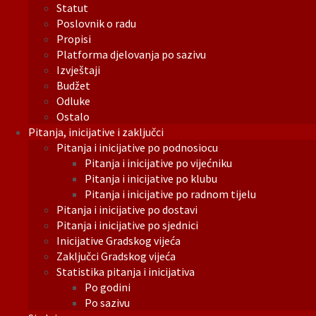
Statut
Poslovnik o radu
Propisi
Platforma djelovanja po sazivu
Izvještaji
Budžet
Odluke
Ostalo
Pitanja, inicijative i zaključci
Pitanja i inicijative po podnosiocu
Pitanja i inicijative po vijećniku
Pitanja i inicijative po klubu
Pitanja i inicijative po radnom tijelu
Pitanja i inicijative po dostavi
Pitanja i inicijative po sjednici
Inicijative Gradskog vijeća
Zaključci Gradskog vijeća
Statistika pitanja i inicijativa
Po godini
Po sazivu