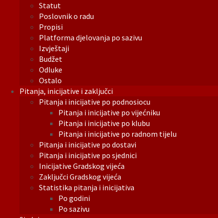
Statut
Poslovnik o radu
Propisi
Platforma djelovanja po sazivu
Izvještaji
Budžet
Odluke
Ostalo
Pitanja, inicijative i zaključci
Pitanja i inicijative po podnosiocu
Pitanja i inicijative po vijećniku
Pitanja i inicijative po klubu
Pitanja i inicijative po radnom tijelu
Pitanja i inicijative po dostavi
Pitanja i inicijative po sjednici
Inicijative Gradskog vijeća
Zaključci Gradskog vijeća
Statistika pitanja i inicijativa
Po godini
Po sazivu