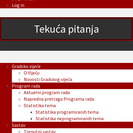
Log in
Tekuća pitanja
Gradsko vijeće
O Vijeću
Novosti Gradskog vijeća
Program rada
Aktuelni program rada
Napredna pretraga Programa rada
Statistika tema
Statistika programiranih tema
Statistika neprogramiranih tema
Sastav
Trenutni sastav