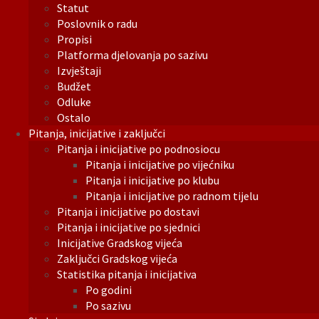
Statut
Poslovnik o radu
Propisi
Platforma djelovanja po sazivu
Izvještaji
Budžet
Odluke
Ostalo
Pitanja, inicijative i zaključci
Pitanja i inicijative po podnosiocu
Pitanja i inicijative po vijećniku
Pitanja i inicijative po klubu
Pitanja i inicijative po radnom tijelu
Pitanja i inicijative po dostavi
Pitanja i inicijative po sjednici
Inicijative Gradskog vijeća
Zaključci Gradskog vijeća
Statistika pitanja i inicijativa
Po godini
Po sazivu