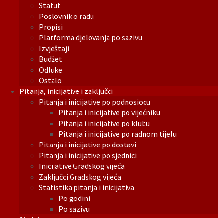
Statut
Poslovnik o radu
Propisi
Platforma djelovanja po sazivu
Izvještaji
Budžet
Odluke
Ostalo
Pitanja, inicijative i zaključci
Pitanja i inicijative po podnosiocu
Pitanja i inicijative po vijećniku
Pitanja i inicijative po klubu
Pitanja i inicijative po radnom tijelu
Pitanja i inicijative po dostavi
Pitanja i inicijative po sjednici
Inicijative Gradskog vijeća
Zaključci Gradskog vijeća
Statistika pitanja i inicijativa
Po godini
Po sazivu