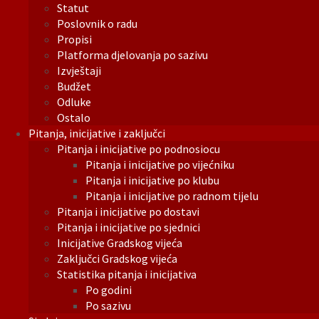
Statut
Poslovnik o radu
Propisi
Platforma djelovanja po sazivu
Izvještaji
Budžet
Odluke
Ostalo
Pitanja, inicijative i zaključci
Pitanja i inicijative po podnosiocu
Pitanja i inicijative po vijećniku
Pitanja i inicijative po klubu
Pitanja i inicijative po radnom tijelu
Pitanja i inicijative po dostavi
Pitanja i inicijative po sjednici
Inicijative Gradskog vijeća
Zaključci Gradskog vijeća
Statistika pitanja i inicijativa
Po godini
Po sazivu