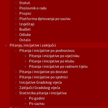
Statut
Poslovnik o radu
Propisi
Platforma djelovanja po sazivu
Izvještaji
Budžet
Odluke
Ostalo
Pitanja, inicijative i zaključci
Pitanja i inicijative po podnosiocu
Pitanja i inicijative po vijećniku
Pitanja i inicijative po klubu
Pitanja i inicijative po radnom tijelu
Pitanja i inicijative po dostavi
Pitanja i inicijative po sjednici
Inicijative Gradskog vijeća
Zaključci Gradskog vijeća
Statistika pitanja i inicijativa
Po godini
Po sazivu