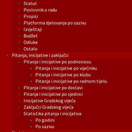
Statut
Poslovnik o radu
Propisi
Platforma djelovanja po sazivu
Izvještaji
Budžet
Odluke
Ostalo
Pitanja, inicijative i zaključci
Pitanja i inicijative po podnosiocu
Pitanja i inicijative po vijećniku
Pitanja i inicijative po klubu
Pitanja i inicijative po radnom tijelu
Pitanja i inicijative po dostavi
Pitanja i inicijative po sjednici
Inicijative Gradskog vijeća
Zaključci Gradskog vijeća
Statistika pitanja i inicijativa
Po godini
Po sazivu