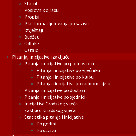
Statut
Poslovnik o radu
Propisi
Platforma djelovanja po sazivu
Izvještaji
Budžet
Odluke
Ostalo
Pitanja, inicijative i zaključci
Pitanja i inicijative po podnosiocu
Pitanja i inicijative po vijećniku
Pitanja i inicijative po klubu
Pitanja i inicijative po radnom tijelu
Pitanja i inicijative po dostavi
Pitanja i inicijative po sjednici
Inicijative Gradskog vijeća
Zaključci Gradskog vijeća
Statistika pitanja i inicijativa
Po godini
Po sazivu