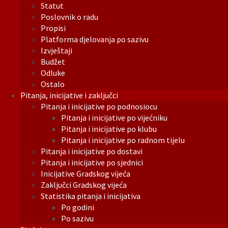
Statut
Poslovnik o radu
Propisi
Platforma djelovanja po sazivu
Izvještaji
Budžet
Odluke
Ostalo
Pitanja, inicijative i zaključci
Pitanja i inicijative po podnosiocu
Pitanja i inicijative po vijećniku
Pitanja i inicijative po klubu
Pitanja i inicijative po radnom tijelu
Pitanja i inicijative po dostavi
Pitanja i inicijative po sjednici
Inicijative Gradskog vijeća
Zaključci Gradskog vijeća
Statistika pitanja i inicijativa
Po godini
Po sazivu