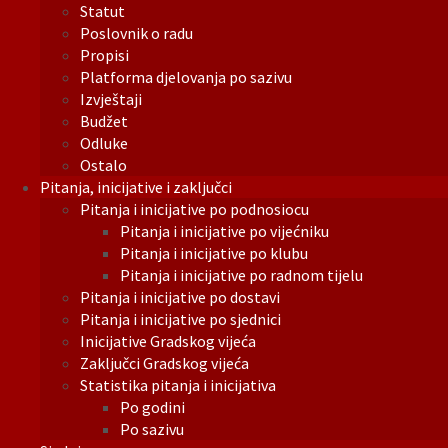
Statut
Poslovnik o radu
Propisi
Platforma djelovanja po sazivu
Izvještaji
Budžet
Odluke
Ostalo
Pitanja, inicijative i zaključci
Pitanja i inicijative po podnosiocu
Pitanja i inicijative po vijećniku
Pitanja i inicijative po klubu
Pitanja i inicijative po radnom tijelu
Pitanja i inicijative po dostavi
Pitanja i inicijative po sjednici
Inicijative Gradskog vijeća
Zaključci Gradskog vijeća
Statistika pitanja i inicijativa
Po godini
Po sazivu