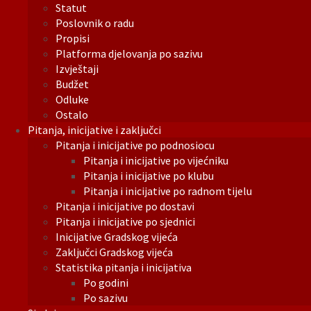
Statut
Poslovnik o radu
Propisi
Platforma djelovanja po sazivu
Izvještaji
Budžet
Odluke
Ostalo
Pitanja, inicijative i zaključci
Pitanja i inicijative po podnosiocu
Pitanja i inicijative po vijećniku
Pitanja i inicijative po klubu
Pitanja i inicijative po radnom tijelu
Pitanja i inicijative po dostavi
Pitanja i inicijative po sjednici
Inicijative Gradskog vijeća
Zaključci Gradskog vijeća
Statistika pitanja i inicijativa
Po godini
Po sazivu