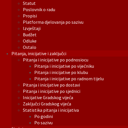
Statut
Poslovnik o radu
Propisi
Platforma djelovanja po sazivu
Izvještaji
Budžet
Odluke
Ostalo
Pitanja, inicijative i zaključci
Pitanja i inicijative po podnosiocu
Pitanja i inicijative po vijećniku
Pitanja i inicijative po klubu
Pitanja i inicijative po radnom tijelu
Pitanja i inicijative po dostavi
Pitanja i inicijative po sjednici
Inicijative Gradskog vijeća
Zaključci Gradskog vijeća
Statistika pitanja i inicijativa
Po godini
Po sazivu